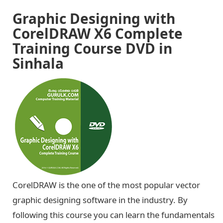
Graphic Designing with
CorelDRAW X6 Complete
Training Course DVD in
Sinhala
CorelDRAW is the one of the most popular vector
graphic designing software in the industry. By
following this course you can learn the fundamentals