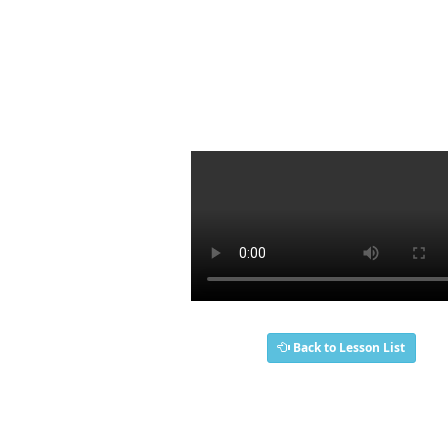
Back to Lesson List