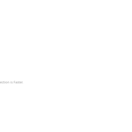
ction is Faster.