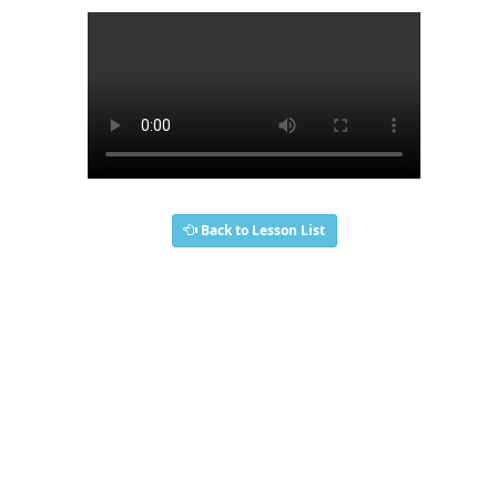
Back to Lesson List