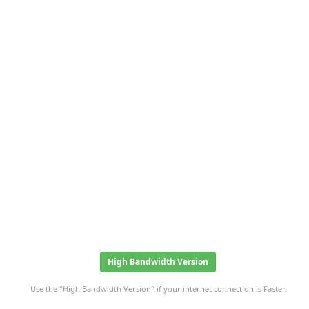
High Bandwidth Version
Use the "High Bandwidth Version" if your internet connection is Faster.