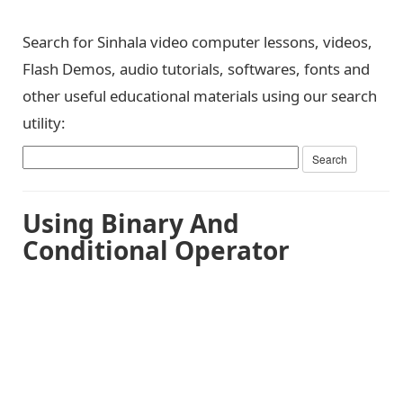
Search for Sinhala video computer lessons, videos,
Flash Demos, audio tutorials, softwares, fonts and
other useful educational materials using our search
utility:
Using Binary And
Conditional Operator