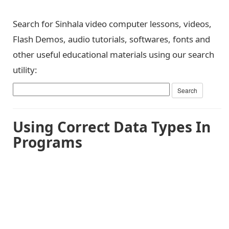
Search for Sinhala video computer lessons, videos,
Flash Demos, audio tutorials, softwares, fonts and
other useful educational materials using our search
utility:
Using Correct Data Types In
Programs