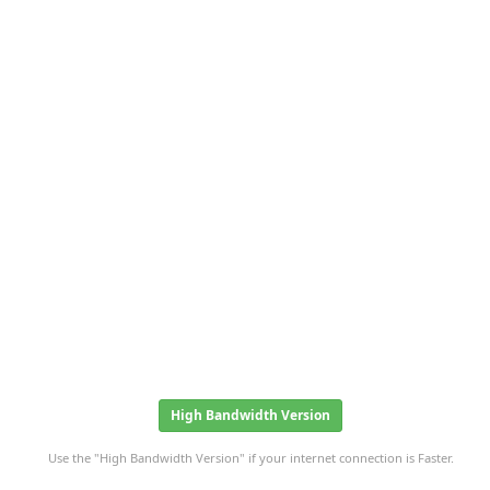
High Bandwidth Version
Use the "High Bandwidth Version" if your internet connection is Faster.