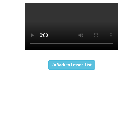
Back to Lesson List