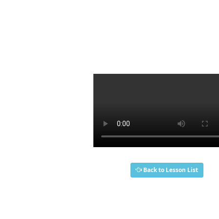
Back to Lesson List