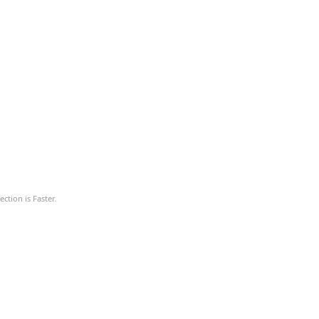
ction is Faster.