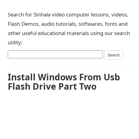
Search for Sinhala video computer lessons, videos,
Flash Demos, audio tutorials, softwares, fonts and
other useful educational materials using our search
utility:
Install Windows From Usb
Flash Drive Part Two