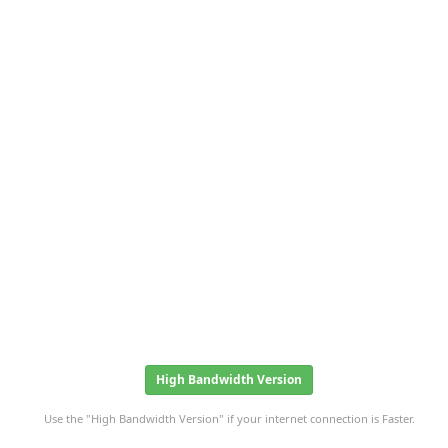
High Bandwidth Version
Use the "High Bandwidth Version" if your internet connection is Faster.