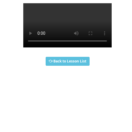
Back to Lesson List