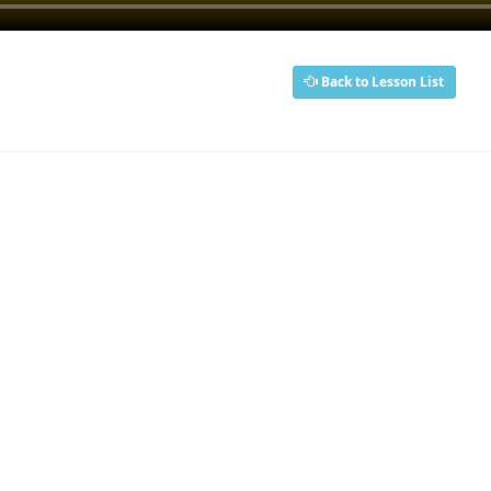
Back to Lesson List