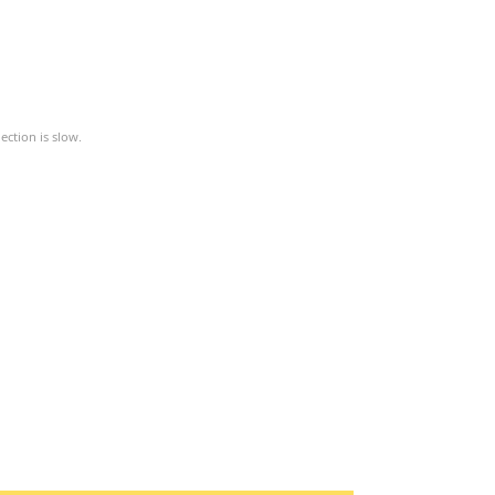
ction is slow.