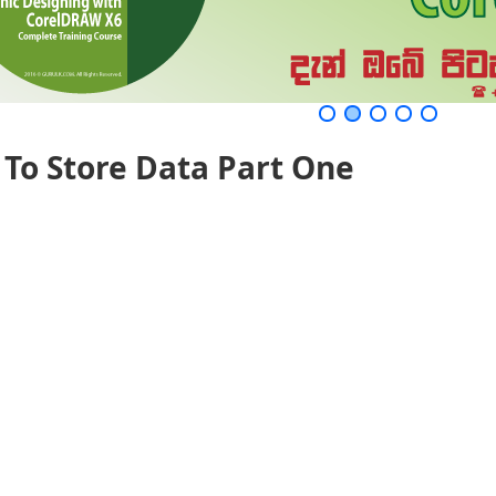
 To Store Data Part One