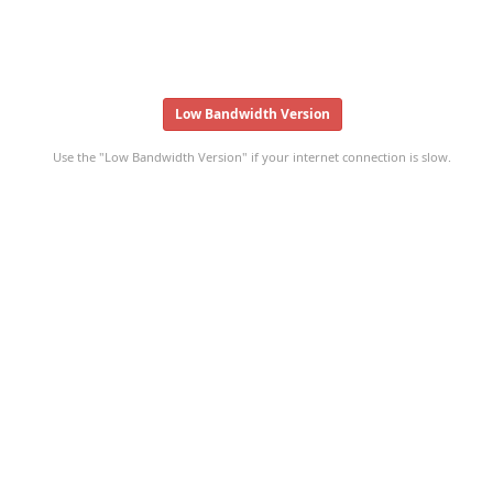
Low Bandwidth Version
Use the "Low Bandwidth Version" if your internet connection is slow.