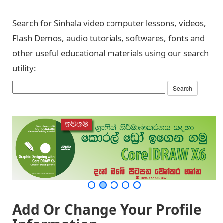
Search for Sinhala video computer lessons, videos,
Flash Demos, audio tutorials, softwares, fonts and
other useful educational materials using our search
utility:
Add Or Change Your Profile