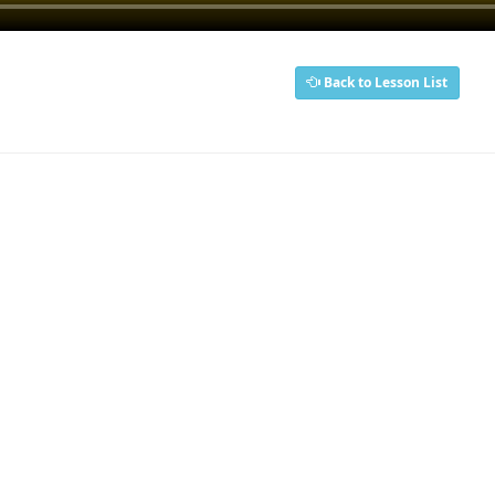
Back to Lesson List