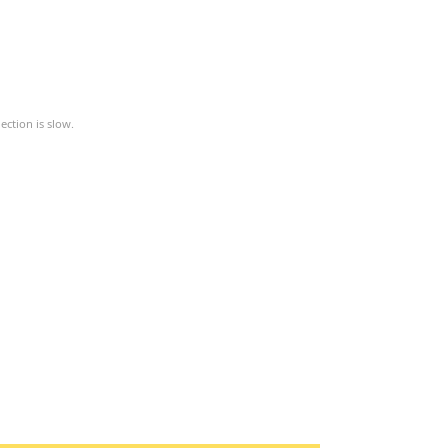
ction is slow.