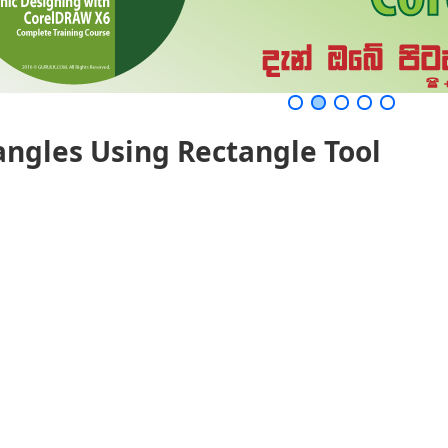
angles Using Rectangle Tool