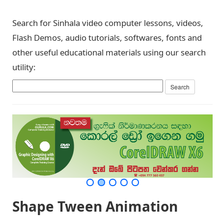
Search for Sinhala video computer lessons, videos,
Flash Demos, audio tutorials, softwares, fonts and
other useful educational materials using our search
utility:
Shape Tween Animation