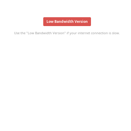
Low Bandwidth Version
Use the "Low Bandwidth Version" if your internet connection is slow.