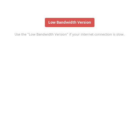
Low Bandwidth Version
Use the "Low Bandwidth Version" if your internet connection is slow.