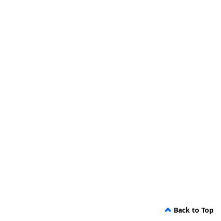
Back to Top