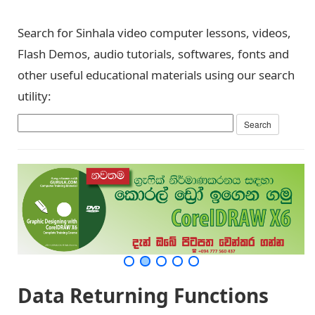
Search for Sinhala video computer lessons, videos,
Flash Demos, audio tutorials, softwares, fonts and
other useful educational materials using our search
utility:
Data Returning Functions