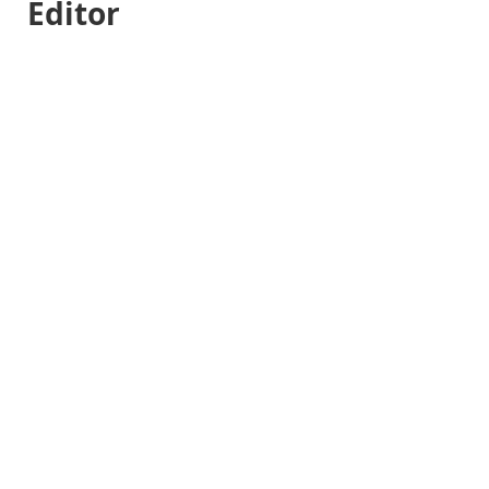
Editor