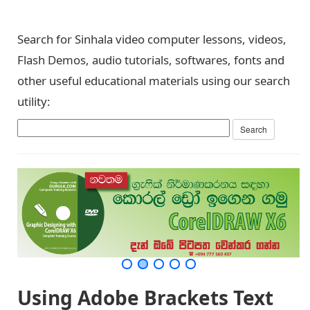
Search for Sinhala video computer lessons, videos,
Flash Demos, audio tutorials, softwares, fonts and
other useful educational materials using our search
utility:
Using Adobe Brackets Text