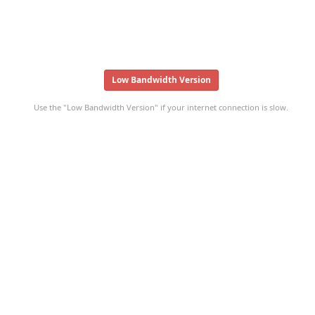
Low Bandwidth Version
Use the "Low Bandwidth Version" if your internet connection is slow.