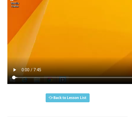
Back to Lesson List