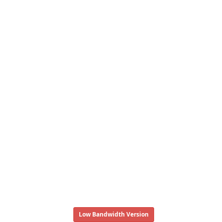
Low Bandwidth Version