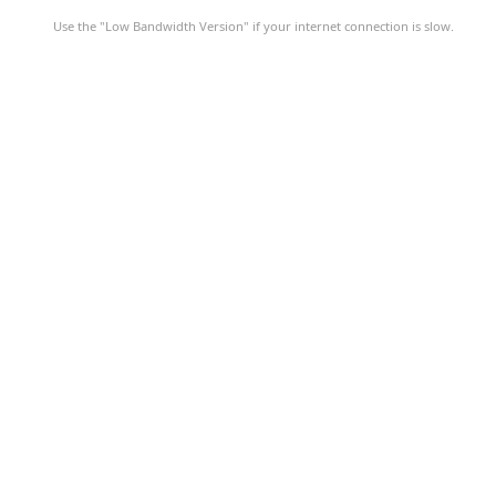
Use the "Low Bandwidth Version" if your internet connection is slow.