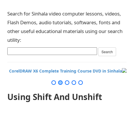
Search for Sinhala video computer lessons, videos,
Flash Demos, audio tutorials, softwares, fonts and
other useful educational materials using our search
utility:
Using Shift And Unshift