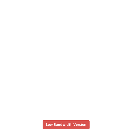
Low Bandwidth Version