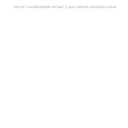
Use the "Low Bandwidth Version" if your internet connection is slow.