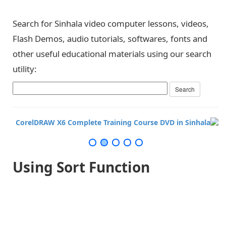
Search for Sinhala video computer lessons, videos,
Flash Demos, audio tutorials, softwares, fonts and
other useful educational materials using our search
utility:
Using Sort Function