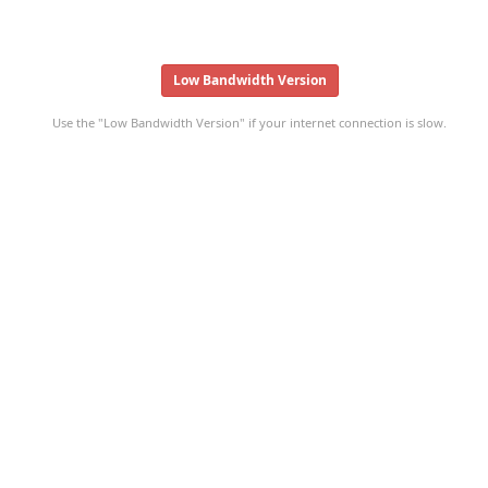
Low Bandwidth Version
Use the "Low Bandwidth Version" if your internet connection is slow.