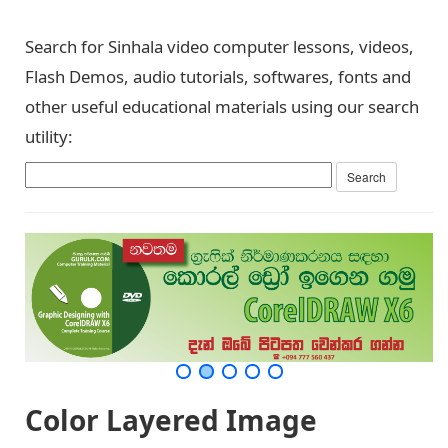
Search for Sinhala video computer lessons, videos,
Flash Demos, audio tutorials, softwares, fonts and
other useful educational materials using our search
utility:
Color Layered Image