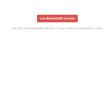
Low Bandwidth Version
Use the "Low Bandwidth Version" if your internet connection is slow.