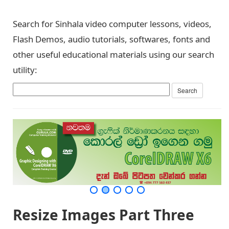
Search for Sinhala video computer lessons, videos,
Flash Demos, audio tutorials, softwares, fonts and
other useful educational materials using our search
utility:
Resize Images Part Three