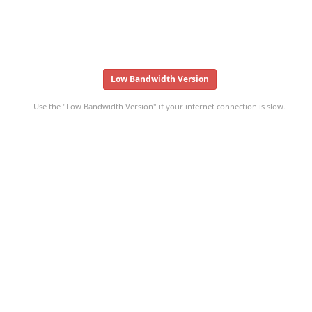
Low Bandwidth Version
Use the "Low Bandwidth Version" if your internet connection is slow.