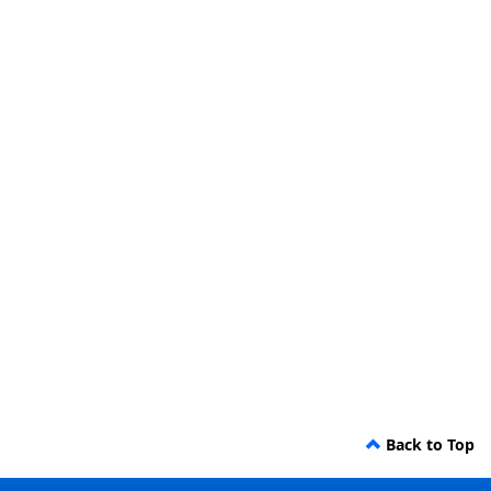
Back to Top