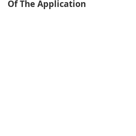
Of The Application