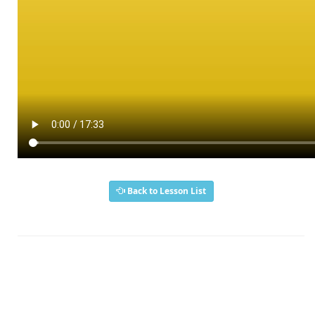
Back to Lesson List