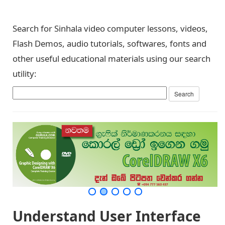
Search for Sinhala video computer lessons, videos,
Flash Demos, audio tutorials, softwares, fonts and
other useful educational materials using our search
utility:
Understand User Interface